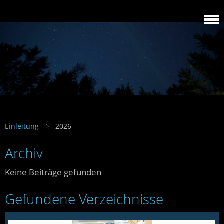
Einleitung
2026
Archiv
Keine Beiträge gefunden
Gefundene Verzeichnisse