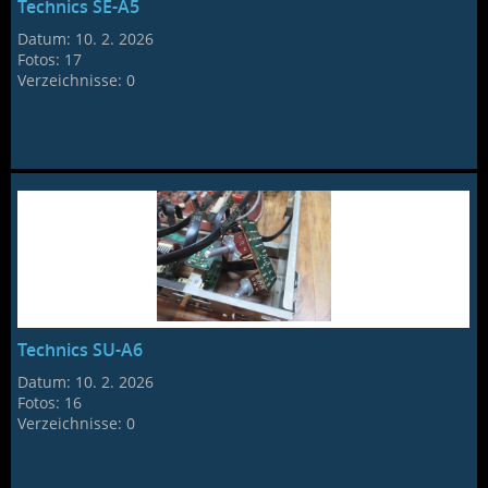
Technics SE-A5
Datum:
10. 2. 2026
Fotos:
17
Verzeichnisse:
0
Technics SU-A6
Datum:
10. 2. 2026
Fotos:
16
Verzeichnisse:
0