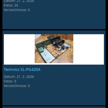
Datum:
21. 2. 2026
Fotos:
20
Verzeichnisse:
0
Technics SL-PG420A
Datum:
21. 2. 2026
Fotos:
9
Verzeichnisse:
0