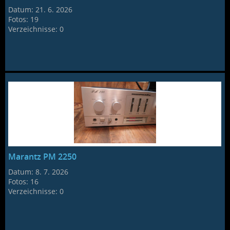
Datum:
21. 6. 2026
Fotos:
19
Verzeichnisse:
0
Marantz PM 2250
Datum:
8. 7. 2026
Fotos:
16
Verzeichnisse:
0