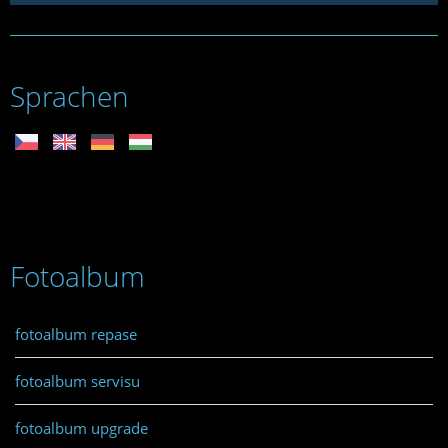
Sprachen
Fotoalbum
fotoalbum repase
fotoalbum servisu
fotoalbum upgrade