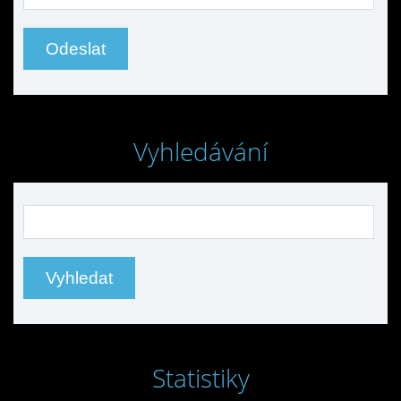
Vyhledávání
Statistiky