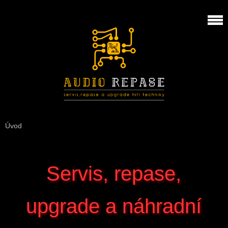
Úvod
Servis, repase,
upgrade a náhradní