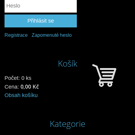
Registrace
Zapomenuté heslo
Košík
Počet: 0 ks
0,00 Kč
Cena:
Obsah košíku
Kategorie