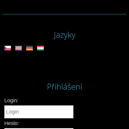
Jazyky
Přihlášení
Login:
Heslo: