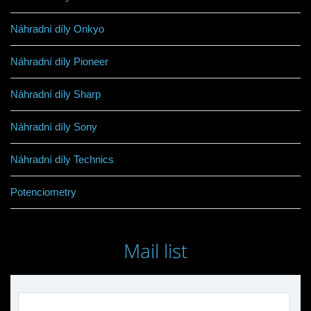
Náhradní díly Onkyo
Náhradní díly Pioneer
Náhradní díly Sharp
Náhradní díly Sony
Náhradní díly Technics
Potenciometry
Mail list