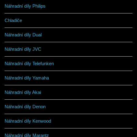
Náhradní díly Philips
Chladiče
Náhradní díly Dual
Náhradní díly JVC
Náhradní díly Telefunken
Náhradní díly Yamaha
Náhradní díly Akai
Náhradní díly Denon
Náhradní díly Kenwood
Náhradní díly Marantz