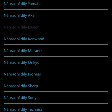
Náhradní díly Yamaha
Náhradní díly Akai
Náhradní díly Denon
Náhradní díly Kenwood
Náhradní díly Marantz
Náhradní díly Onkyo
Náhradní díly Pioneer
Náhradní díly Sharp
Náhradní díly Sony
Náhradní díly Technics