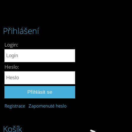
Přihlášení
Login:
Heslo:
Registrace
Zapomenuté heslo
Košík