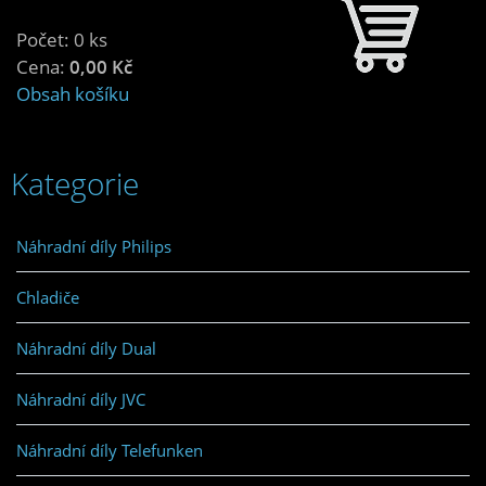
Počet: 0 ks
Cena:
0,00 Kč
Obsah košíku
Kategorie
Náhradní díly Philips
Chladiče
Náhradní díly Dual
Náhradní díly JVC
Náhradní díly Telefunken