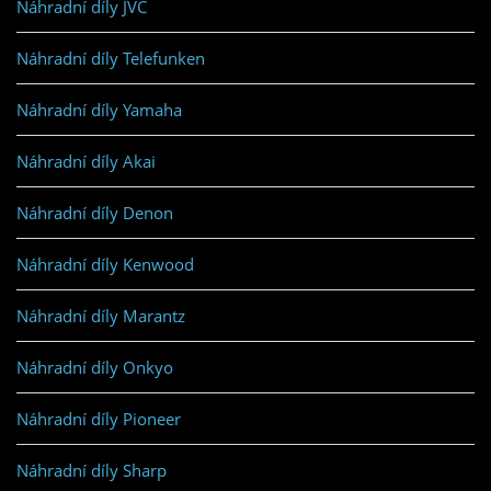
Náhradní díly JVC
Náhradní díly Telefunken
Náhradní díly Yamaha
Náhradní díly Akai
Náhradní díly Denon
Náhradní díly Kenwood
Náhradní díly Marantz
Náhradní díly Onkyo
Náhradní díly Pioneer
Náhradní díly Sharp