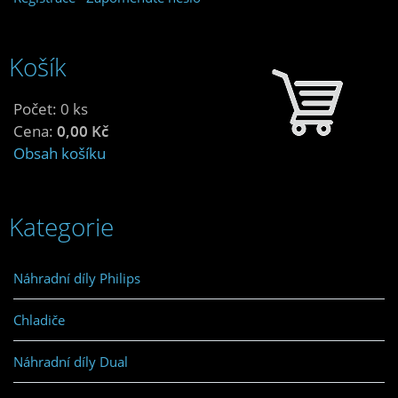
Košík
Počet: 0 ks
Cena:
0,00 Kč
Obsah košíku
Kategorie
Náhradní díly Philips
Chladiče
Náhradní díly Dual