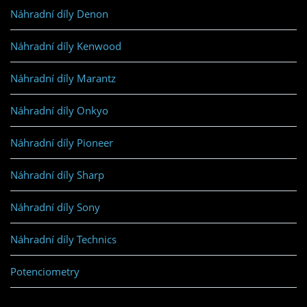
Náhradní díly Denon
Náhradní díly Kenwood
Náhradní díly Marantz
Náhradní díly Onkyo
Náhradní díly Pioneer
Náhradní díly Sharp
Náhradní díly Sony
Náhradní díly Technics
Potenciometry