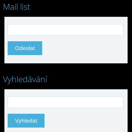
Mail list
Vyhledávání