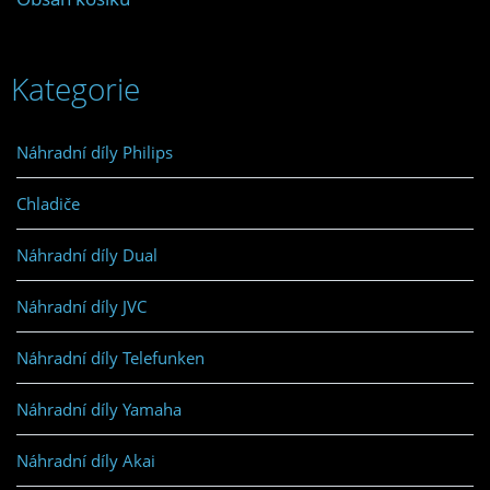
Kategorie
Náhradní díly Philips
Chladiče
Náhradní díly Dual
Náhradní díly JVC
Náhradní díly Telefunken
Náhradní díly Yamaha
Náhradní díly Akai