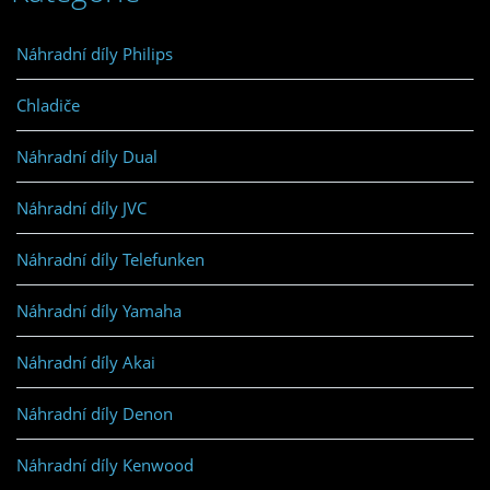
Náhradní díly Philips
Chladiče
Náhradní díly Dual
Náhradní díly JVC
Náhradní díly Telefunken
Náhradní díly Yamaha
Náhradní díly Akai
Náhradní díly Denon
Náhradní díly Kenwood