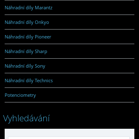
Náhradní díly Marantz
Náhradní díly Onkyo
Náhradní díly Pioneer
Náhradní díly Sharp
Náhradní díly Sony
Náhradní díly Technics
Potenciometry
Vyhledávání