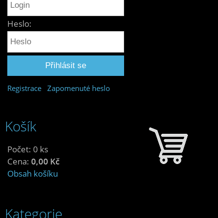
Heslo:
Registrace
Zapomenuté heslo
Košík
Počet: 0 ks
Cena:
0,00 Kč
Obsah košíku
Kategorie