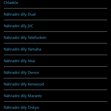
Chladiče
Náhradní díly Dual
Náhradní díly JVC
Náhradní díly Telefunken
Náhradní díly Yamaha
Náhradní díly Akai
Náhradní díly Denon
Náhradní díly Kenwood
Náhradní díly Marantz
Náhradní díly Onkyo