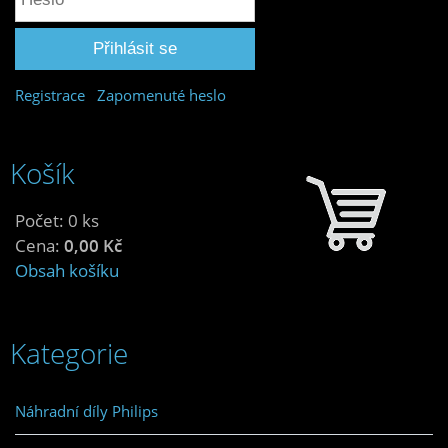
Registrace
Zapomenuté heslo
Košík
Počet: 0 ks
Cena:
0,00 Kč
Obsah košíku
Kategorie
Náhradní díly Philips