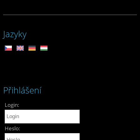
Jazyky
Přihlášení
Login:
Heslo: