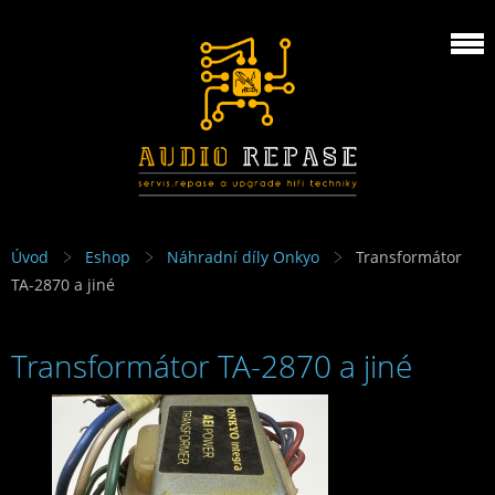
Úvod
Eshop
Náhradní díly Onkyo
Transformátor
TA-2870 a jiné
Transformátor TA-2870 a jiné