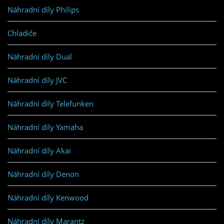
Náhradní díly Philips
Chladiče
Náhradní díly Dual
Náhradní díly JVC
Náhradní díly Telefunken
Náhradní díly Yamaha
Náhradní díly Akai
Náhradní díly Denon
Náhradní díly Kenwood
Náhradní díly Marantz