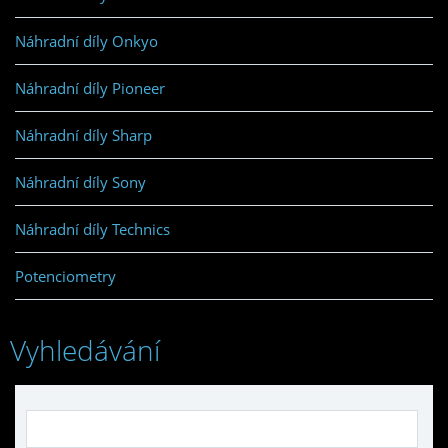
Náhradní díly Onkyo
Náhradní díly Pioneer
Náhradní díly Sharp
Náhradní díly Sony
Náhradní díly Technics
Potenciometry
Vyhledávání