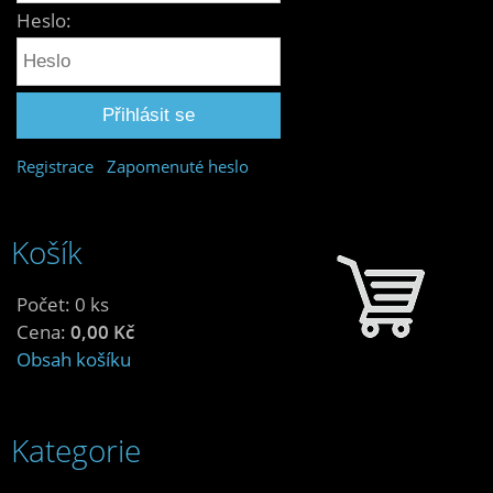
Heslo:
Registrace
Zapomenuté heslo
Košík
Počet: 0 ks
Cena:
0,00 Kč
Obsah košíku
Kategorie