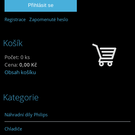
Registrace
Zapomenuté heslo
Košík
Počet: 0 ks
Cena:
0,00 Kč
Obsah košíku
Kategorie
Náhradní díly Philips
Chladiče