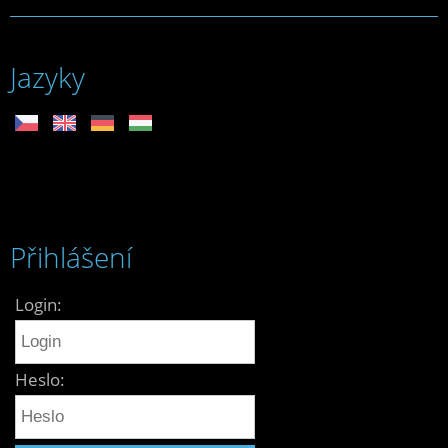
Jazyky
Přihlášení
Login:
Heslo: