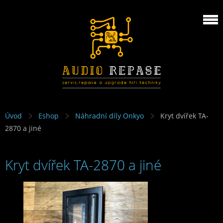
Úvod
Eshop
Náhradní díly Onkyo
Kryt dvířek TA-
2870 a jiné
Kryt dvířek TA-2870 a jiné