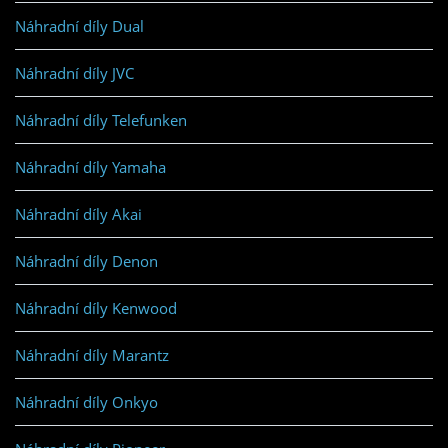
Náhradní díly Dual
Náhradní díly JVC
Náhradní díly Telefunken
Náhradní díly Yamaha
Náhradní díly Akai
Náhradní díly Denon
Náhradní díly Kenwood
Náhradní díly Marantz
Náhradní díly Onkyo