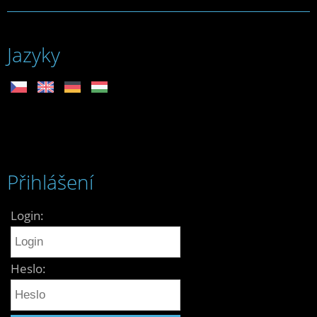
Jazyky
Přihlášení
Login:
Heslo: