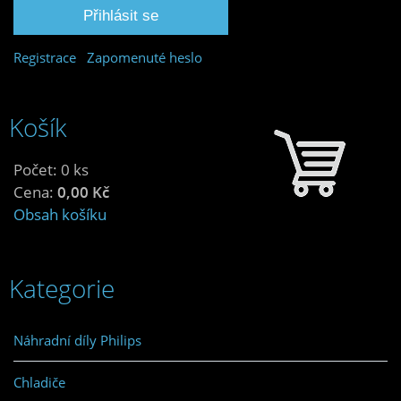
Registrace
Zapomenuté heslo
Košík
Počet: 0 ks
Cena:
0,00 Kč
Obsah košíku
Kategorie
Náhradní díly Philips
Chladiče