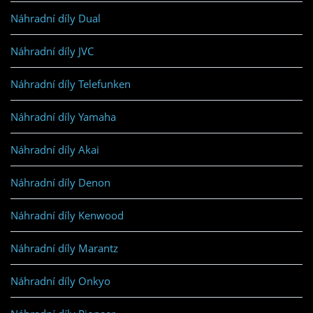
Náhradní díly Dual
Náhradní díly JVC
Náhradní díly Telefunken
Náhradní díly Yamaha
Náhradní díly Akai
Náhradní díly Denon
Náhradní díly Kenwood
Náhradní díly Marantz
Náhradní díly Onkyo