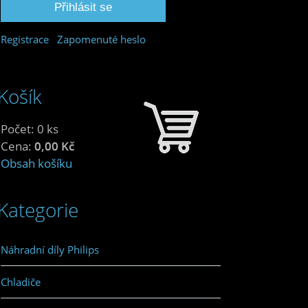
Registrace
Zapomenuté heslo
Košík
Počet: 0 ks
Cena:
0,00 Kč
Obsah košíku
Kategorie
Náhradní díly Philips
Chladiče