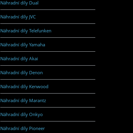
Náhradní díly Dual
Náhradní díly JVC
Náhradní díly Telefunken
Náhradní díly Yamaha
Náhradní díly Akai
Náhradní díly Denon
Náhradní díly Kenwood
Náhradní díly Marantz
Náhradní díly Onkyo
Náhradní díly Pioneer