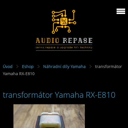
Úvod
Eshop
Náhradní díly Yamaha
transformátor
Yamaha RX-E810
transformátor Yamaha RX-E810