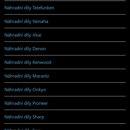
Náhradní díly Telefunken
Náhradní díly Yamaha
Náhradní díly Akai
Náhradní díly Denon
Náhradní díly Kenwood
Náhradní díly Marantz
Náhradní díly Onkyo
Náhradní díly Pioneer
Náhradní díly Sharp