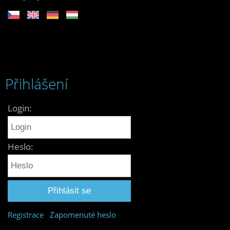
Přihlášení
Login:
Heslo:
Registrace
Zapomenuté heslo