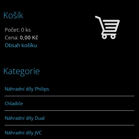
Košík
Počet: 0 ks
Cena:
0,00 Kč
Obsah košíku
Kategorie
Náhradní díly Philips
Chladiče
Náhradní díly Dual
Náhradní díly JVC