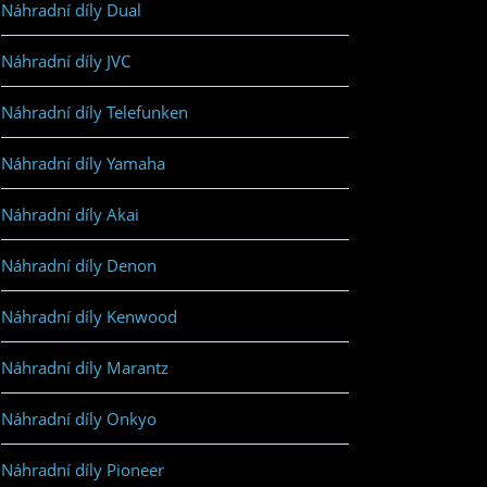
Náhradní díly Dual
Náhradní díly JVC
Náhradní díly Telefunken
Náhradní díly Yamaha
Náhradní díly Akai
Náhradní díly Denon
Náhradní díly Kenwood
Náhradní díly Marantz
Náhradní díly Onkyo
Náhradní díly Pioneer