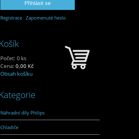
Registrace
Zapomenuté heslo
Košík
Počet: 0 ks
Cena:
0,00 Kč
Obsah košíku
Kategorie
Náhradní díly Philips
Chladiče