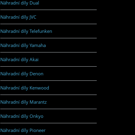
Náhradní díly Dual
Náhradní díly JVC
Náhradní díly Telefunken
Náhradní díly Yamaha
Náhradní díly Akai
Náhradní díly Denon
Náhradní díly Kenwood
Náhradní díly Marantz
Náhradní díly Onkyo
Náhradní díly Pioneer