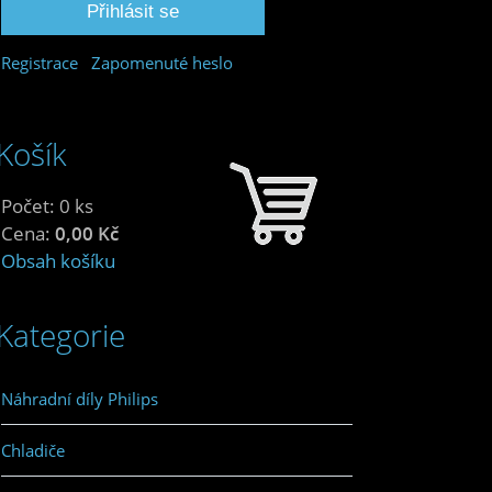
Registrace
Zapomenuté heslo
Košík
Počet: 0 ks
Cena:
0,00 Kč
Obsah košíku
Kategorie
Náhradní díly Philips
Chladiče