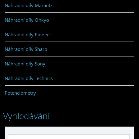
Náhradní díly Marantz
Náhradní díly Onkyo
Náhradní díly Pioneer
Náhradní díly Sharp
Náhradní díly Sony
Náhradní díly Technics
Potenciometry
Vyhledávání