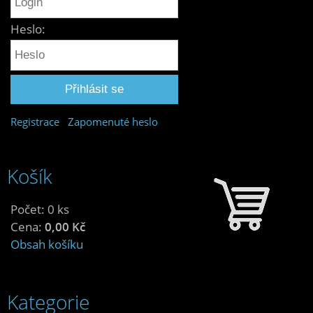
Heslo:
Registrace
Zapomenuté heslo
Košík
Počet: 0 ks
Cena:
0,00 Kč
Obsah košíku
Kategorie