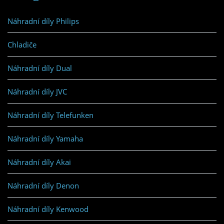
Náhradní díly Philips
Chladiče
Náhradní díly Dual
Náhradní díly JVC
Náhradní díly Telefunken
Náhradní díly Yamaha
Náhradní díly Akai
Náhradní díly Denon
Náhradní díly Kenwood