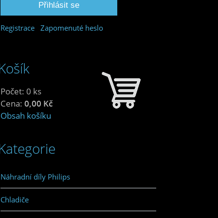
Registrace
Zapomenuté heslo
Košík
Počet: 0 ks
Cena:
0,00 Kč
Obsah košíku
Kategorie
Náhradní díly Philips
Chladiče