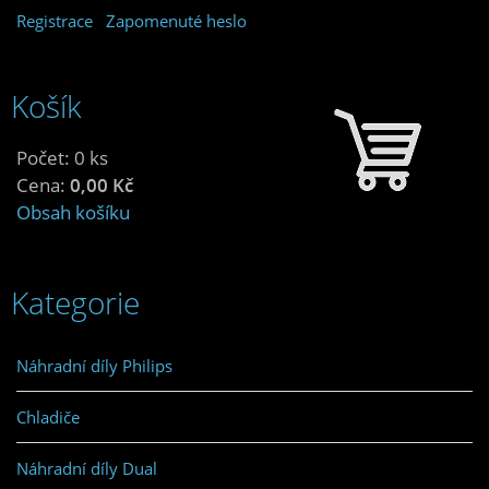
Registrace
Zapomenuté heslo
Košík
Počet: 0 ks
Cena:
0,00 Kč
Obsah košíku
Kategorie
Náhradní díly Philips
Chladiče
Náhradní díly Dual