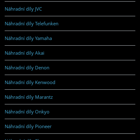
Náhradní díly JVC
Náhradní díly Telefunken
Náhradní díly Yamaha
Náhradní díly Akai
Náhradní díly Denon
Náhradní díly Kenwood
Náhradní díly Marantz
Náhradní díly Onkyo
Náhradní díly Pioneer