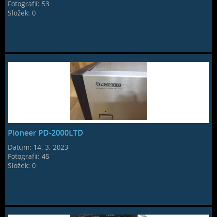
Fotografií:
53
Složek:
0
Pioneer PD-2000LTD
Datum:
14. 3. 2023
Fotografií:
45
Složek:
0