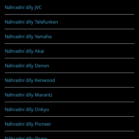
Náhradní díly JVC
Náhradní díly Telefunken
Náhradní díly Yamaha
Náhradní díly Akai
Náhradní díly Denon
Náhradní díly Kenwood
Náhradní díly Marantz
Náhradní díly Onkyo
Náhradní díly Pioneer
Náhradní díly Sharp