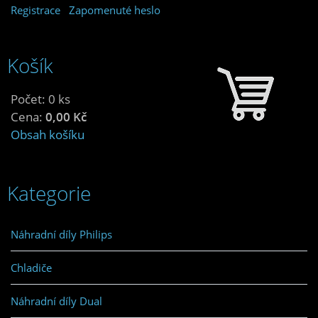
Registrace
Zapomenuté heslo
Košík
Počet: 0 ks
Cena:
0,00 Kč
Obsah košíku
Kategorie
Náhradní díly Philips
Chladiče
Náhradní díly Dual