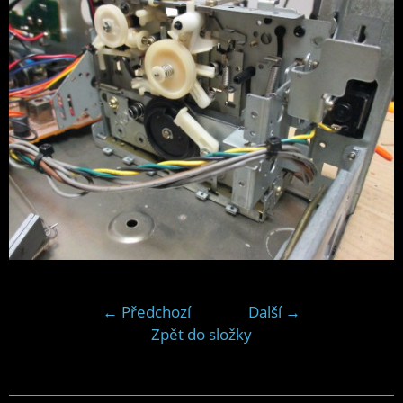
← Předchozí
Další →
Zpět do složky