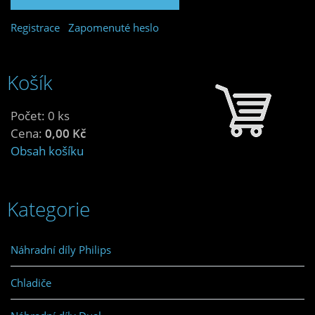
Registrace
Zapomenuté heslo
Košík
Počet: 0 ks
Cena:
0,00 Kč
Obsah košíku
Kategorie
Náhradní díly Philips
Chladiče