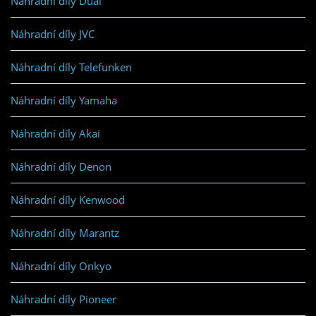
Náhradní díly Dual
Náhradní díly JVC
Náhradní díly Telefunken
Náhradní díly Yamaha
Náhradní díly Akai
Náhradní díly Denon
Náhradní díly Kenwood
Náhradní díly Marantz
Náhradní díly Onkyo
Náhradní díly Pioneer