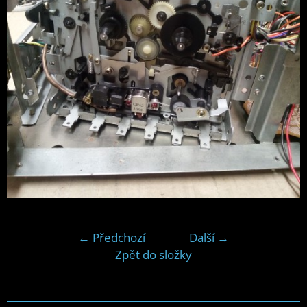
← Předchozí
Další →
Zpět do složky