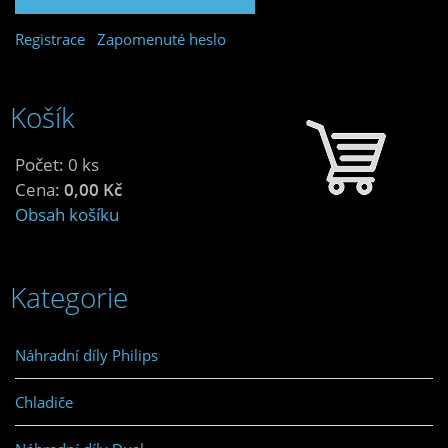
Registrace
Zapomenuté heslo
Košík
Počet: 0 ks
Cena:
0,00 Kč
Obsah košíku
Kategorie
Náhradní díly Philips
Chladiče