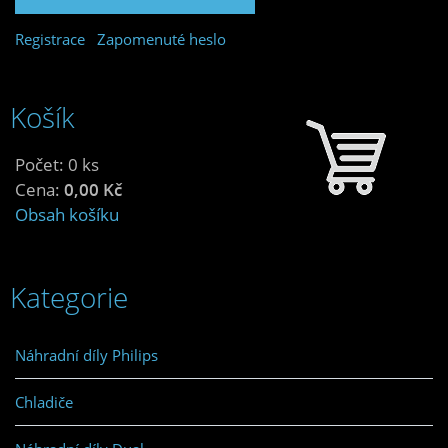
Registrace
Zapomenuté heslo
Košík
Počet: 0 ks
Cena:
0,00 Kč
Obsah košíku
Kategorie
Náhradní díly Philips
Chladiče