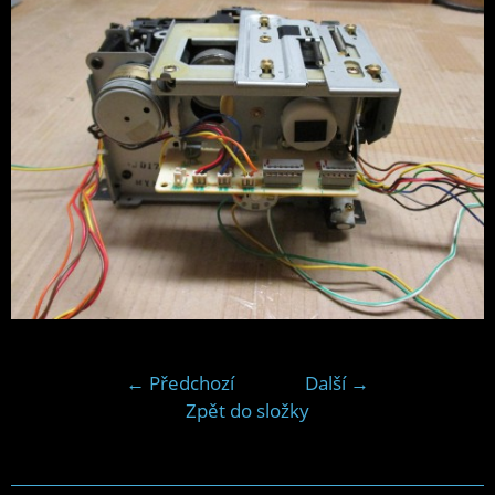
← Předchozí
Další →
Zpět do složky