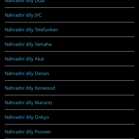
Náhradní díly Dual
Náhradní díly JVC
Náhradní díly Telefunken
Náhradní díly Yamaha
Náhradní díly Akai
Náhradní díly Denon
Náhradní díly Kenwood
Náhradní díly Marantz
Náhradní díly Onkyo
Náhradní díly Pioneer