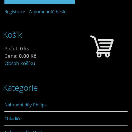
Registrace
Zapomenuté heslo
Košík
Počet: 0 ks
Cena:
0,00 Kč
Obsah košíku
Kategorie
Náhradní díly Philips
Chladiče