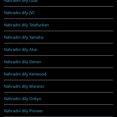
Náhradní díly Dual
Náhradní díly JVC
Náhradní díly Telefunken
Náhradní díly Yamaha
Náhradní díly Akai
Náhradní díly Denon
Náhradní díly Kenwood
Náhradní díly Marantz
Náhradní díly Onkyo
Náhradní díly Pioneer