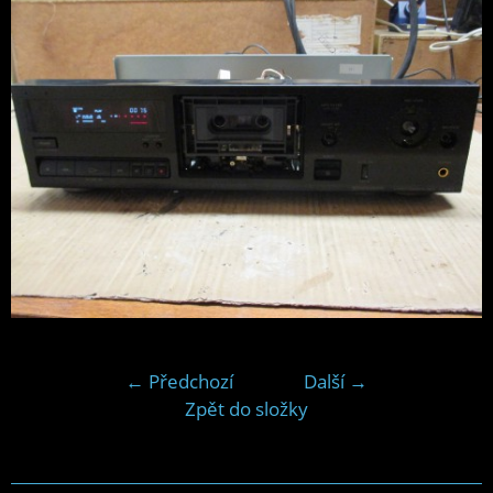
← Předchozí
Další →
Zpět do složky