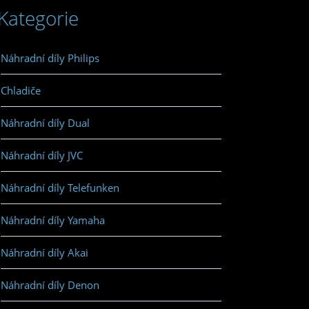
Kategorie
Náhradní díly Philips
Chladiče
Náhradní díly Dual
Náhradní díly JVC
Náhradní díly Telefunken
Náhradní díly Yamaha
Náhradní díly Akai
Náhradní díly Denon