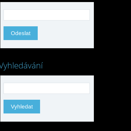
Vyhledávání