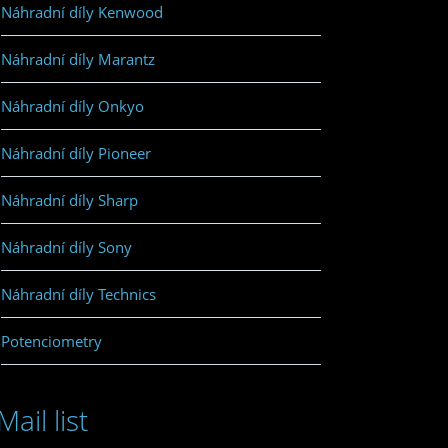
Náhradní díly Kenwood
Náhradní díly Marantz
Náhradní díly Onkyo
Náhradní díly Pioneer
Náhradní díly Sharp
Náhradní díly Sony
Náhradní díly Technics
Potenciometry
Mail list