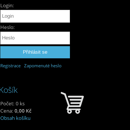
Login:
Heslo:
Registrace
Zapomenuté heslo
Košík
Počet: 0 ks
Cena:
0,00 Kč
Obsah košíku