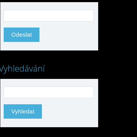
Vyhledávání