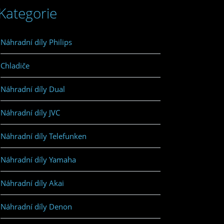
Kategorie
Náhradní díly Philips
Chladiče
Náhradní díly Dual
Náhradní díly JVC
Náhradní díly Telefunken
Náhradní díly Yamaha
Náhradní díly Akai
Náhradní díly Denon