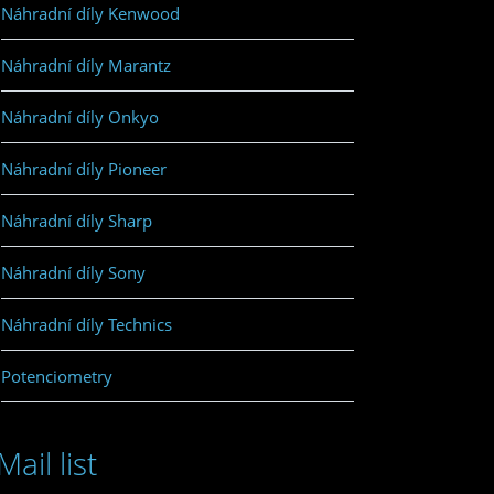
Náhradní díly Kenwood
Náhradní díly Marantz
Náhradní díly Onkyo
Náhradní díly Pioneer
Náhradní díly Sharp
Náhradní díly Sony
Náhradní díly Technics
Potenciometry
Mail list