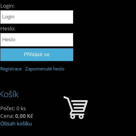
Login:
Heslo:
Registrace
Zapomenuté heslo
Košík
Počet: 0 ks
Cena:
0,00 Kč
Obsah košíku