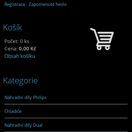
Registrace
Zapomenuté heslo
Košík
Počet: 0 ks
Cena:
0,00 Kč
Obsah košíku
Kategorie
Náhradní díly Philips
Chladiče
Náhradní díly Dual