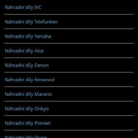
Náhradní díly JVC
Náhradní díly Telefunken
Náhradní díly Yamaha
Náhradní díly Akai
Náhradní díly Denon
Náhradní díly Kenwood
Náhradní díly Marantz
Náhradní díly Onkyo
Náhradní díly Pioneer
Náhradní díly Sharp