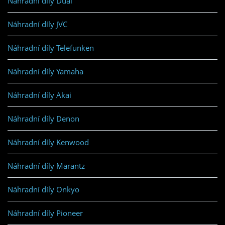
Náhradní díly Dual
Náhradní díly JVC
Náhradní díly Telefunken
Náhradní díly Yamaha
Náhradní díly Akai
Náhradní díly Denon
Náhradní díly Kenwood
Náhradní díly Marantz
Náhradní díly Onkyo
Náhradní díly Pioneer