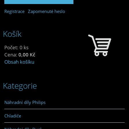
Registrace
Zapomenuté heslo
Košík
Počet: 0 ks
Cena:
0,00 Kč
Obsah košíku
Kategorie
Náhradní díly Philips
Chladiče