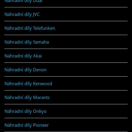
Náhradní díly Dual
Náhradní díly JVC
Náhradní díly Telefunken
Náhradní díly Yamaha
Náhradní díly Akai
Náhradní díly Denon
Náhradní díly Kenwood
Náhradní díly Marantz
Náhradní díly Onkyo
Náhradní díly Pioneer