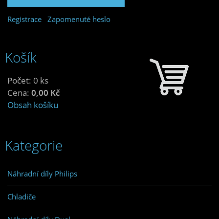
Registrace
Zapomenuté heslo
Košík
Počet: 0 ks
Cena:
0,00 Kč
Obsah košíku
Kategorie
Náhradní díly Philips
Chladiče