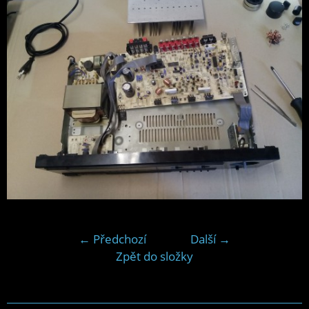
← Předchozí
Další →
Zpět do složky