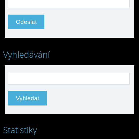
Vyhledávání
Statistiky