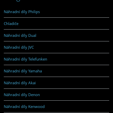
Náhradní díly Philips
Chladiče
Náhradní díly Dual
Náhradní díly JVC
Náhradní díly Telefunken
Náhradní díly Yamaha
Náhradní díly Akai
Náhradní díly Denon
Náhradní díly Kenwood