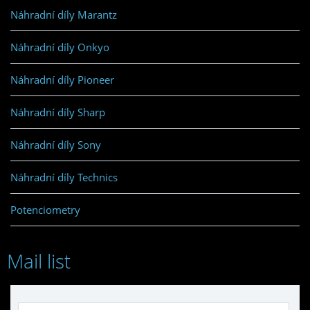
Náhradní díly Marantz
Náhradní díly Onkyo
Náhradní díly Pioneer
Náhradní díly Sharp
Náhradní díly Sony
Náhradní díly Technics
Potenciometry
Mail list