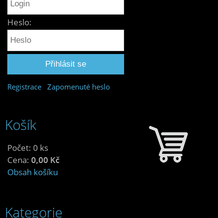
Heslo:
Registrace
Zapomenuté heslo
Košík
Počet: 0 ks
Cena:
0,00 Kč
Obsah košíku
Kategorie