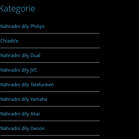
Kategorie
Náhradní díly Philips
Chladiče
Náhradní díly Dual
Náhradní díly JVC
Náhradní díly Telefunken
Náhradní díly Yamaha
Náhradní díly Akai
Náhradní díly Denon