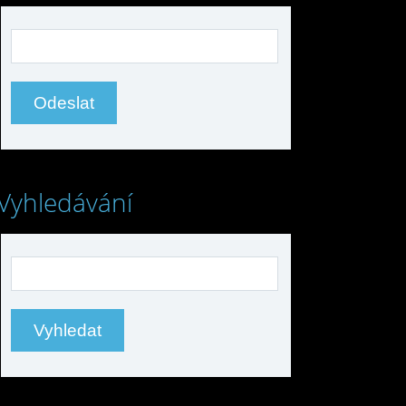
Vyhledávání