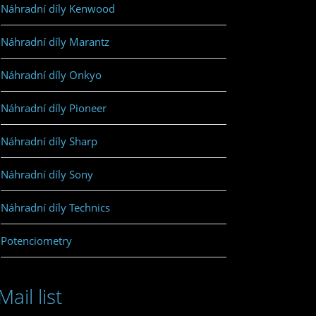
Náhradní díly Kenwood
Náhradní díly Marantz
Náhradní díly Onkyo
Náhradní díly Pioneer
Náhradní díly Sharp
Náhradní díly Sony
Náhradní díly Technics
Potenciometry
Mail list