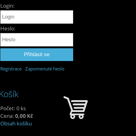
Login:
Heslo:
Registrace
Zapomenuté heslo
Košík
Počet: 0 ks
Cena:
0,00 Kč
Obsah košíku