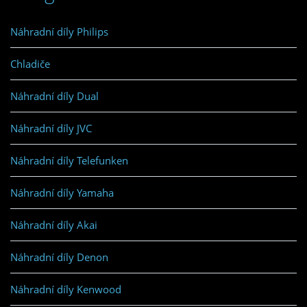
Náhradní díly Philips
Chladiče
Náhradní díly Dual
Náhradní díly JVC
Náhradní díly Telefunken
Náhradní díly Yamaha
Náhradní díly Akai
Náhradní díly Denon
Náhradní díly Kenwood