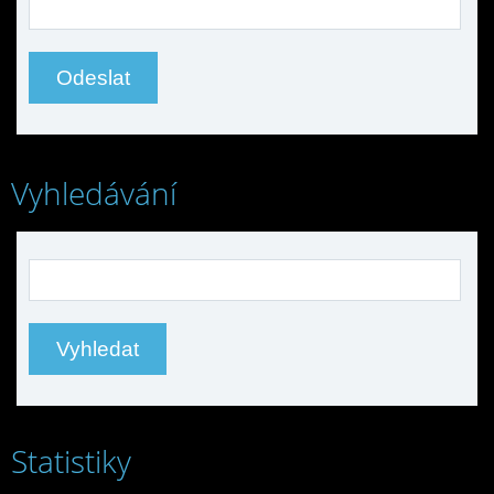
Vyhledávání
Statistiky