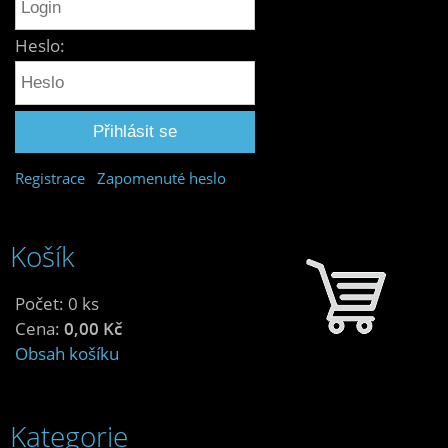
Heslo:
Registrace
Zapomenuté heslo
Košík
Počet: 0 ks
Cena:
0,00 Kč
Obsah košíku
Kategorie