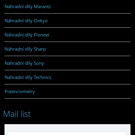
Náhradní díly Marantz
Náhradní díly Onkyo
Náhradní díly Pioneer
Náhradní díly Sharp
Náhradní díly Sony
Náhradní díly Technics
Potenciometry
Mail list