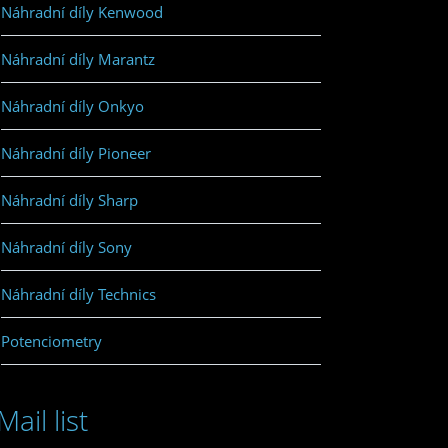
Náhradní díly Kenwood
Náhradní díly Marantz
Náhradní díly Onkyo
Náhradní díly Pioneer
Náhradní díly Sharp
Náhradní díly Sony
Náhradní díly Technics
Potenciometry
Mail list