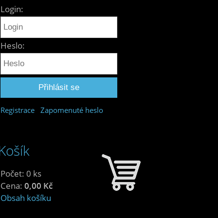
Login:
Heslo:
Registrace
Zapomenuté heslo
Košík
Počet: 0 ks
Cena:
0,00 Kč
Obsah košíku