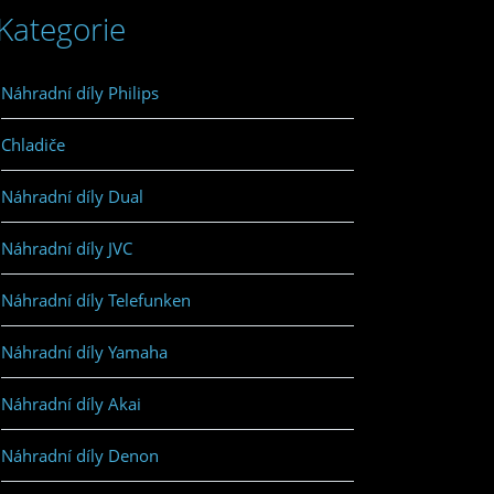
Kategorie
Náhradní díly Philips
Chladiče
Náhradní díly Dual
Náhradní díly JVC
Náhradní díly Telefunken
Náhradní díly Yamaha
Náhradní díly Akai
Náhradní díly Denon