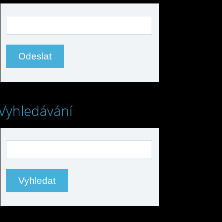
Vyhledávání