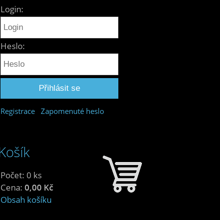
Login:
Heslo:
Registrace
Zapomenuté heslo
Košík
Počet: 0 ks
Cena:
0,00 Kč
Obsah košíku