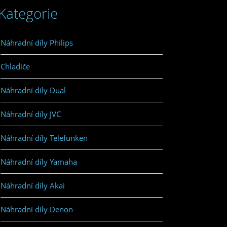
Kategorie
Náhradní díly Philips
Chladiče
Náhradní díly Dual
Náhradní díly JVC
Náhradní díly Telefunken
Náhradní díly Yamaha
Náhradní díly Akai
Náhradní díly Denon