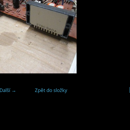
Další →
Zpět do složky