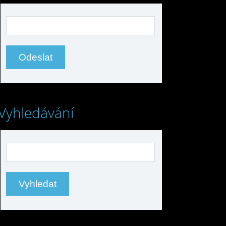
Vyhledávání