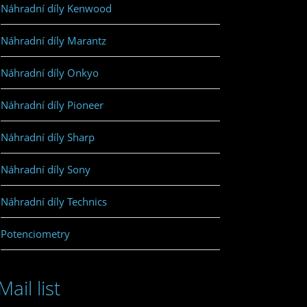
Náhradní díly Kenwood
Náhradní díly Marantz
Náhradní díly Onkyo
Náhradní díly Pioneer
Náhradní díly Sharp
Náhradní díly Sony
Náhradní díly Technics
Potenciometry
Mail list