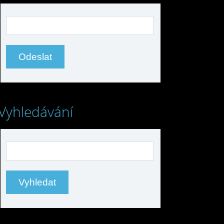
Vyhledávání