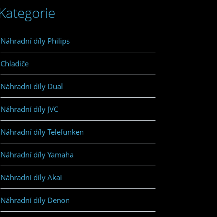
Kategorie
Náhradní díly Philips
Chladiče
Náhradní díly Dual
Náhradní díly JVC
Náhradní díly Telefunken
Náhradní díly Yamaha
Náhradní díly Akai
Náhradní díly Denon