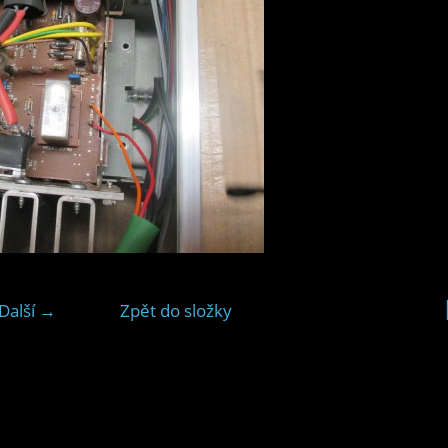
Další →
Zpět do složky