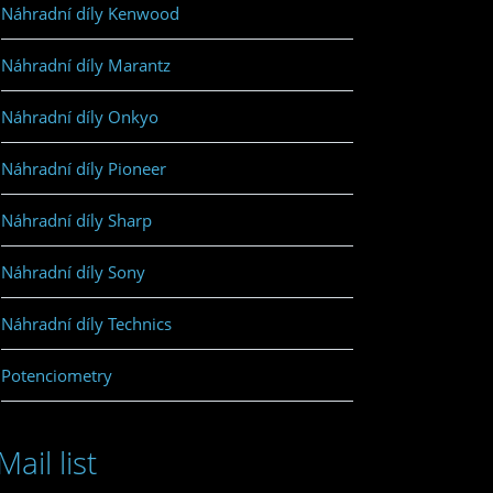
Náhradní díly Kenwood
Náhradní díly Marantz
Náhradní díly Onkyo
Náhradní díly Pioneer
Náhradní díly Sharp
Náhradní díly Sony
Náhradní díly Technics
Potenciometry
Mail list