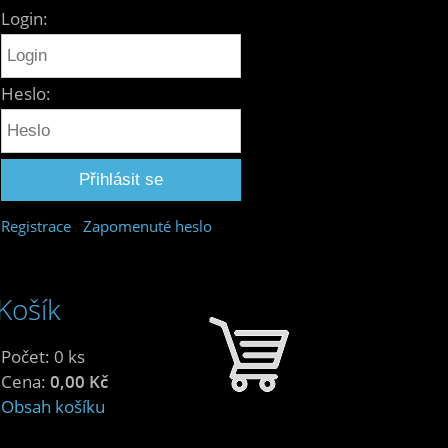
Login:
Heslo:
Registrace
Zapomenuté heslo
Košík
Počet: 0 ks
Cena:
0,00 Kč
Obsah košíku