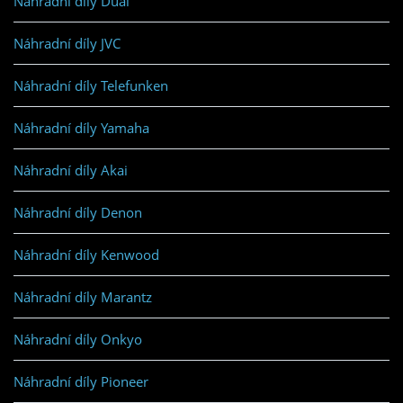
Náhradní díly Dual
Náhradní díly JVC
Náhradní díly Telefunken
Náhradní díly Yamaha
Náhradní díly Akai
Náhradní díly Denon
Náhradní díly Kenwood
Náhradní díly Marantz
Náhradní díly Onkyo
Náhradní díly Pioneer