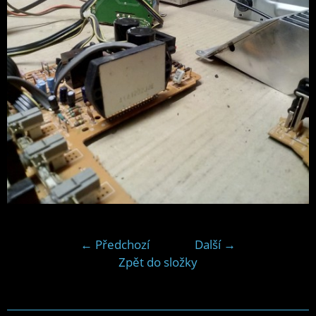
← Předchozí
Další →
Zpět do složky