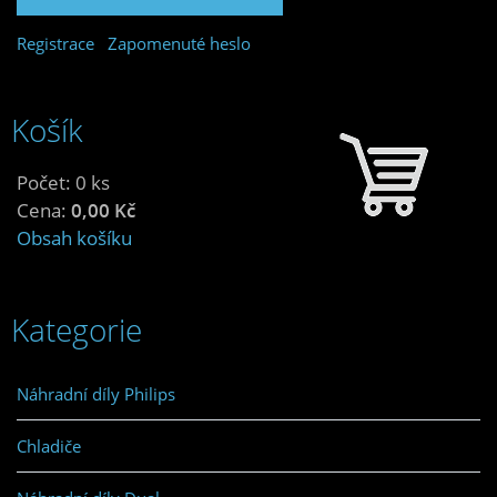
Registrace
Zapomenuté heslo
Košík
Počet: 0 ks
Cena:
0,00 Kč
Obsah košíku
Kategorie
Náhradní díly Philips
Chladiče