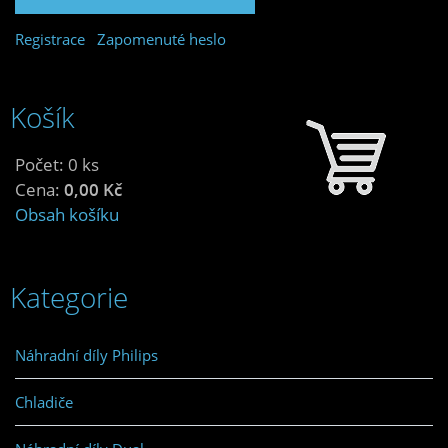
Registrace
Zapomenuté heslo
Košík
Počet: 0 ks
Cena:
0,00 Kč
Obsah košíku
Kategorie
Náhradní díly Philips
Chladiče