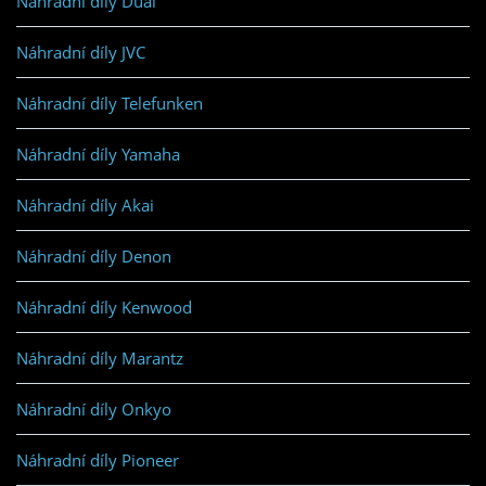
Náhradní díly Dual
Náhradní díly JVC
Náhradní díly Telefunken
Náhradní díly Yamaha
Náhradní díly Akai
Náhradní díly Denon
Náhradní díly Kenwood
Náhradní díly Marantz
Náhradní díly Onkyo
Náhradní díly Pioneer