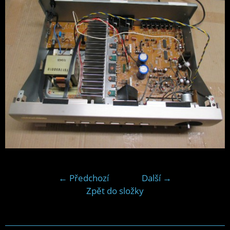
← Předchozí
Další →
Zpět do složky