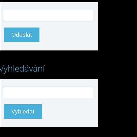
Vyhledávání