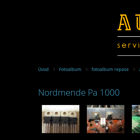
Úvod
Fotoalbum
fotoalbum repase
Nordmende Pa 1000