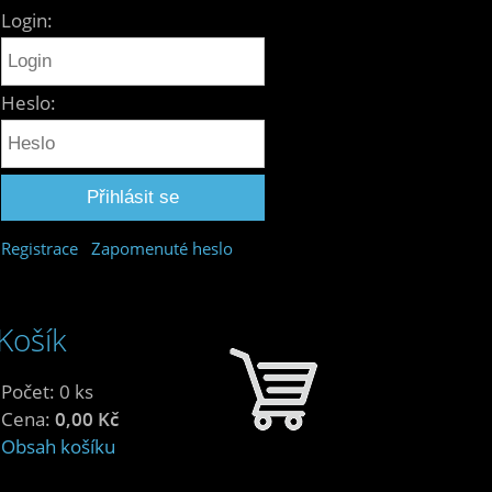
Login:
Heslo:
Registrace
Zapomenuté heslo
Košík
Počet: 0 ks
Cena:
0,00 Kč
Obsah košíku