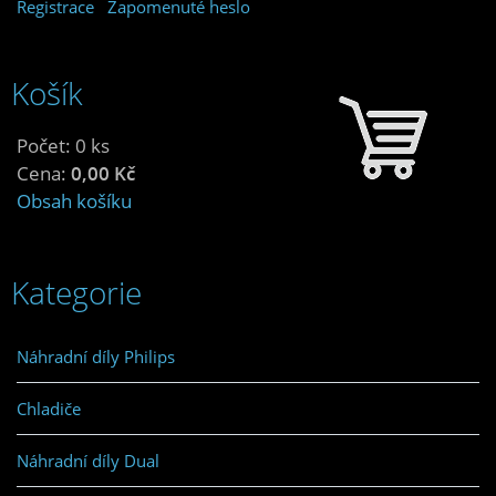
Registrace
Zapomenuté heslo
Košík
Počet: 0 ks
Cena:
0,00 Kč
Obsah košíku
Kategorie
Náhradní díly Philips
Chladiče
Náhradní díly Dual