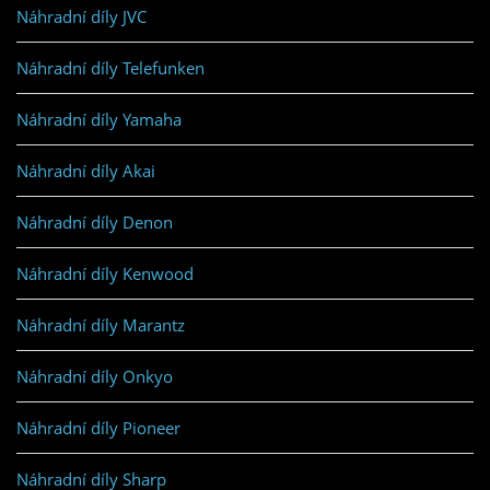
Náhradní díly JVC
Náhradní díly Telefunken
Náhradní díly Yamaha
Náhradní díly Akai
Náhradní díly Denon
Náhradní díly Kenwood
Náhradní díly Marantz
Náhradní díly Onkyo
Náhradní díly Pioneer
Náhradní díly Sharp