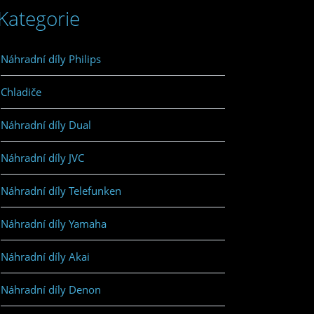
Kategorie
Náhradní díly Philips
Chladiče
Náhradní díly Dual
Náhradní díly JVC
Náhradní díly Telefunken
Náhradní díly Yamaha
Náhradní díly Akai
Náhradní díly Denon