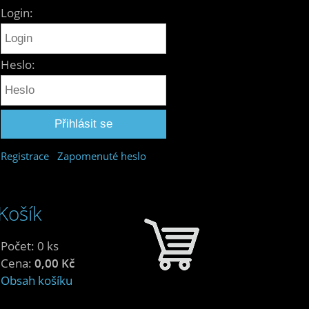
Login:
Heslo:
Registrace
Zapomenuté heslo
Košík
Počet: 0 ks
Cena:
0,00 Kč
Obsah košíku