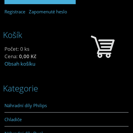
Registrace
Zapomenuté heslo
Košík
Počet: 0 ks
Cena:
0,00 Kč
Obsah košíku
Kategorie
Náhradní díly Philips
Chladiče