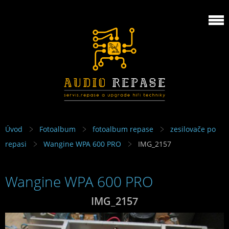
Úvod
Fotoalbum
fotoalbum repase
zesilovače po
repasi
Wangine WPA 600 PRO
IMG_2157
Wangine WPA 600 PRO
IMG_2157