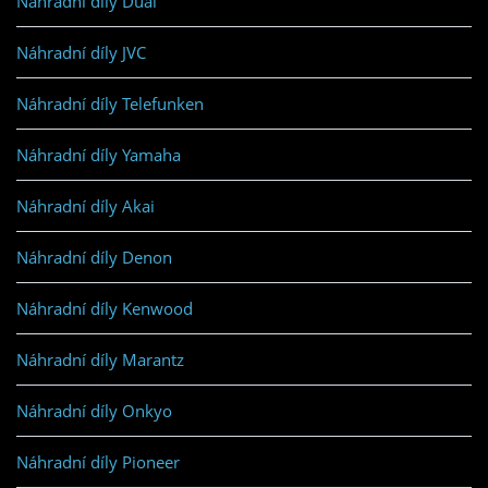
Náhradní díly Dual
Náhradní díly JVC
Náhradní díly Telefunken
Náhradní díly Yamaha
Náhradní díly Akai
Náhradní díly Denon
Náhradní díly Kenwood
Náhradní díly Marantz
Náhradní díly Onkyo
Náhradní díly Pioneer