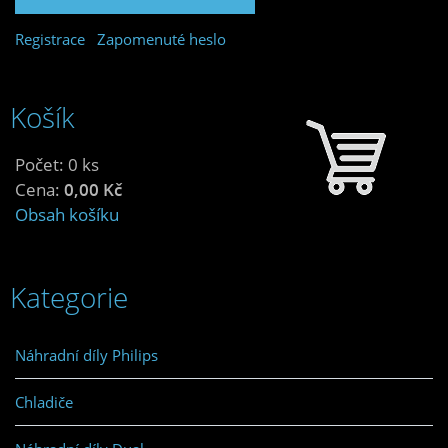
Registrace
Zapomenuté heslo
Košík
Počet: 0 ks
Cena:
0,00 Kč
Obsah košíku
Kategorie
Náhradní díly Philips
Chladiče