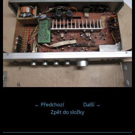
← Předchozí
Další →
Zpět do složky