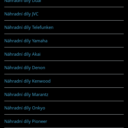
Náhradní díly Dual
Náhradní díly JVC
Náhradní díly Telefunken
Náhradní díly Yamaha
Náhradní díly Akai
Náhradní díly Denon
Náhradní díly Kenwood
Náhradní díly Marantz
Náhradní díly Onkyo
Náhradní díly Pioneer