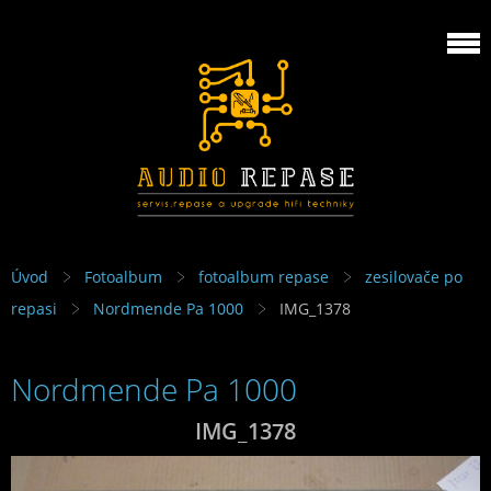
Úvod
Fotoalbum
fotoalbum repase
zesilovače po
repasi
Nordmende Pa 1000
IMG_1378
Nordmende Pa 1000
IMG_1378